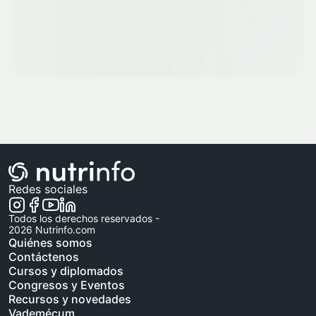
Redes sociales
Todos los derechos reservados -
2026
Nutrinfo.com
Quiénes somos
Contáctenos
Cursos y diplomados
Congresos y Eventos
Recursos y novedades
Vademécum