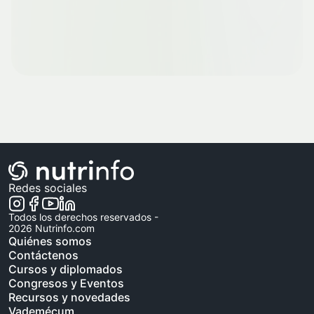
Redes sociales
Todos los derechos reservados -
2026
Nutrinfo.com
Quiénes somos
Contáctenos
Cursos y diplomados
Congresos y Eventos
Recursos y novedades
Vademécum