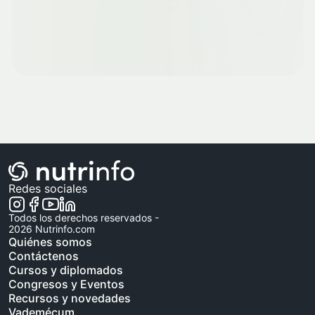
Redes sociales
Todos los derechos reservados -
2026
Nutrinfo.com
Quiénes somos
Contáctenos
Cursos y diplomados
Congresos y Eventos
Recursos y novedades
Vademécum