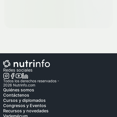
Redes sociales
Todos los derechos reservados -
2026
Nutrinfo.com
Quiénes somos
Contáctenos
Cursos y diplomados
Congresos y Eventos
Recursos y novedades
Vademécum