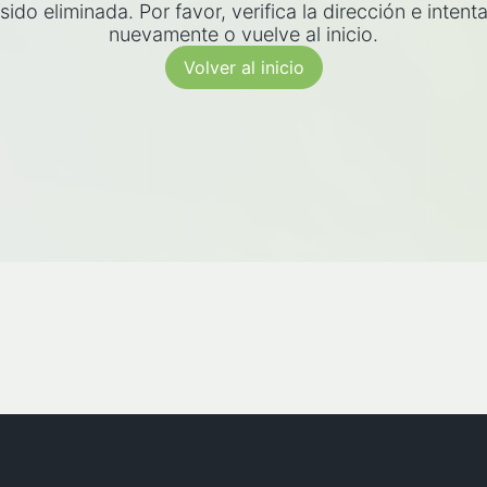
sido eliminada. Por favor, verifica la dirección e intent
nuevamente o vuelve al inicio.
Volver al inicio