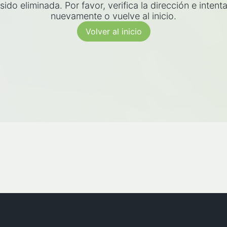
sido eliminada. Por favor, verifica la dirección e intent
nuevamente o vuelve al inicio.
Volver al inicio