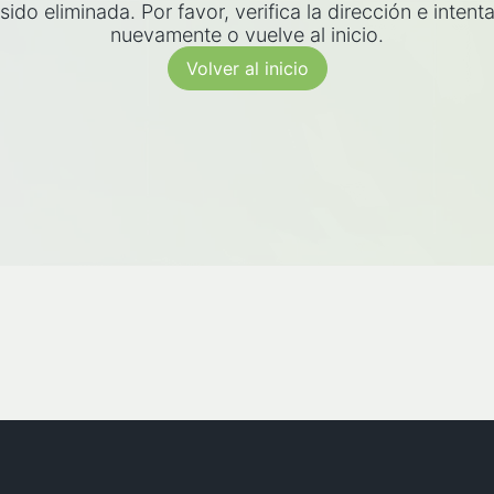
sido eliminada. Por favor, verifica la dirección e intent
nuevamente o vuelve al inicio.
Volver al inicio