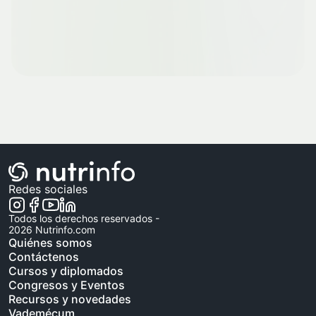
Redes sociales
Todos los derechos reservados -
2026
Nutrinfo.com
Quiénes somos
Contáctenos
Cursos y diplomados
Congresos y Eventos
Recursos y novedades
Vademécum