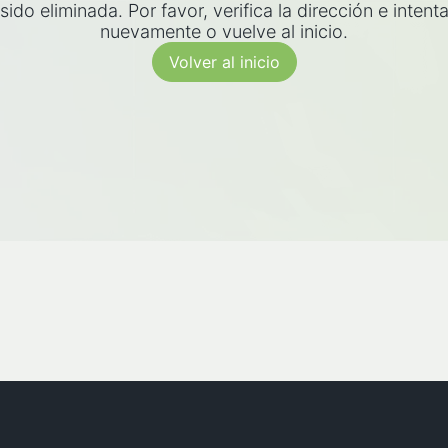
sido eliminada. Por favor, verifica la dirección e intent
nuevamente o vuelve al inicio.
Volver al inicio