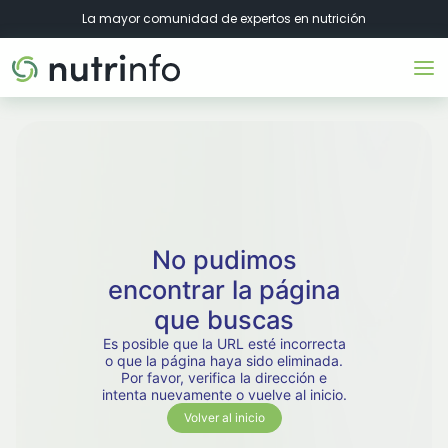
La mayor comunidad de expertos en nutrición
No pudimos
encontrar la página
que buscas
Es posible que la URL esté incorrecta
o que la página haya sido eliminada.
Por favor, verifica la dirección e
intenta nuevamente o vuelve al inicio.
Volver al inicio