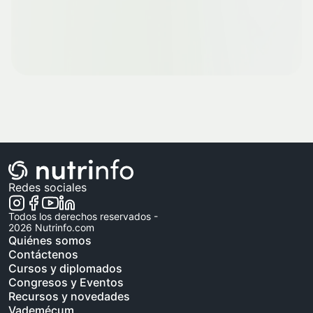
Redes sociales
Todos los derechos reservados -
2026
Nutrinfo.com
Quiénes somos
Contáctenos
Cursos y diplomados
Congresos y Eventos
Recursos y novedades
Vademécum