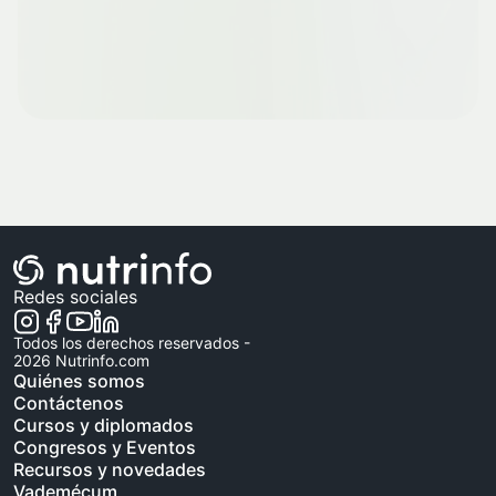
Redes sociales
Todos los derechos reservados -
2026
Nutrinfo.com
Quiénes somos
Contáctenos
Cursos y diplomados
Congresos y Eventos
Recursos y novedades
Vademécum