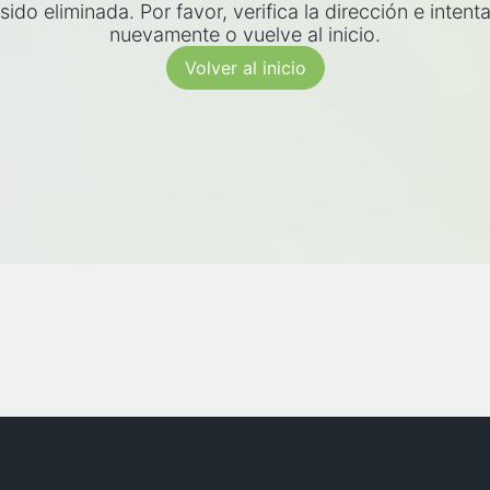
sido eliminada. Por favor, verifica la dirección e intent
nuevamente o vuelve al inicio.
Volver al inicio