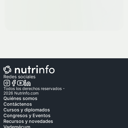
Redes sociales
Todos los derechos reservados -
2026
Nutrinfo.com
Quiénes somos
Contáctenos
Cursos y diplomados
Congresos y Eventos
Recursos y novedades
Vademécum