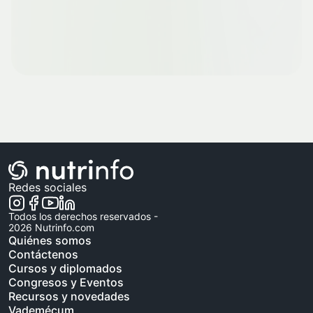
Redes sociales
Todos los derechos reservados -
2026
Nutrinfo.com
Quiénes somos
Contáctenos
Cursos y diplomados
Congresos y Eventos
Recursos y novedades
Vademécum