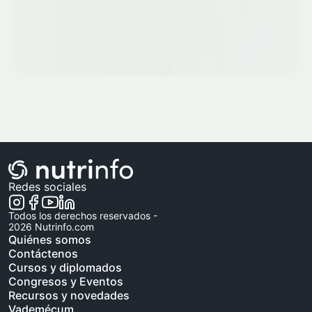
Redes sociales
Todos los derechos reservados -
2026
Nutrinfo.com
Quiénes somos
Contáctenos
Cursos y diplomados
Congresos y Eventos
Recursos y novedades
Vademécum