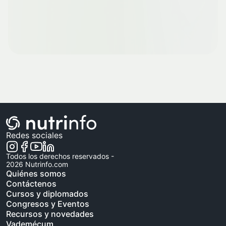
Redes sociales
Todos los derechos reservados -
2026
Nutrinfo.com
Quiénes somos
Contáctenos
Cursos y diplomados
Congresos y Eventos
Recursos y novedades
Vademécum