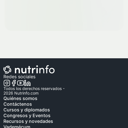
Redes sociales
Todos los derechos reservados -
2026
Nutrinfo.com
Quiénes somos
Contáctenos
Cursos y diplomados
Congresos y Eventos
Recursos y novedades
Vademécum