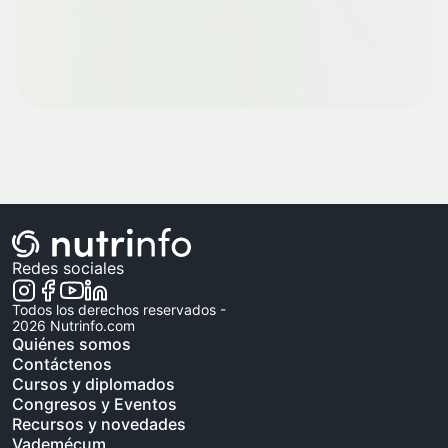
Redes sociales
Todos los derechos reservados -
2026
Nutrinfo.com
Quiénes somos
Contáctenos
Cursos y diplomados
Congresos y Eventos
Recursos y novedades
Vademécum