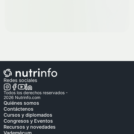
Redes sociales
Todos los derechos reservados -
2026
Nutrinfo.com
Quiénes somos
Contáctenos
Cursos y diplomados
Congresos y Eventos
Recursos y novedades
Vademécum