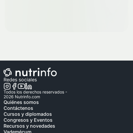
Redes sociales
Todos los derechos reservados -
2026
Nutrinfo.com
Quiénes somos
Contáctenos
Cursos y diplomados
Congresos y Eventos
Recursos y novedades
Vademécum