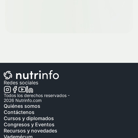
Redes sociales
Todos los derechos reservados -
2026
Nutrinfo.com
Quiénes somos
Contáctenos
Cursos y diplomados
Congresos y Eventos
Recursos y novedades
Vademécum