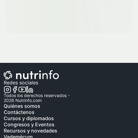
Redes sociales
Todos los derechos reservados -
2026
Nutrinfo.com
Quiénes somos
Contáctenos
Cursos y diplomados
Congresos y Eventos
Recursos y novedades
Vademécum