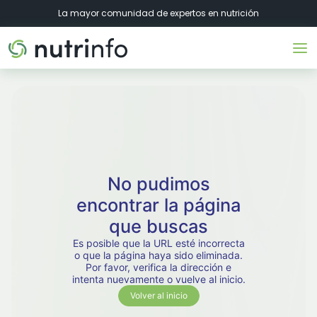
La mayor comunidad de expertos en nutrición
No pudimos
encontrar la página
que buscas
Es posible que la URL esté incorrecta
o que la página haya sido eliminada.
Por favor, verifica la dirección e
intenta nuevamente o vuelve al inicio.
Volver al inicio