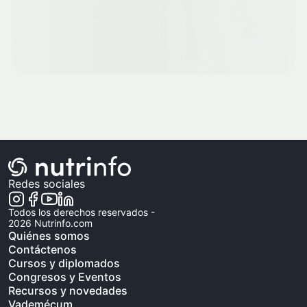
Redes sociales
Todos los derechos reservados -
2026
Nutrinfo.com
Quiénes somos
Contáctenos
Cursos y diplomados
Congresos y Eventos
Recursos y novedades
Vademécum