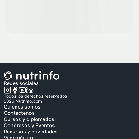
Redes sociales
Todos los derechos reservados -
2026
Nutrinfo.com
Quiénes somos
Contáctenos
Cursos y diplomados
Congresos y Eventos
Recursos y novedades
Vademécum