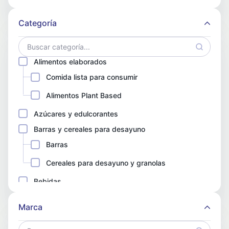
Categoría
Alimentos elaborados
Comida lista para consumir
Alimentos Plant Based
Azúcares y edulcorantes
Barras y cereales para desayuno
Barras
Cereales para desayuno y granolas
Bebidas
Bebidas vegetales
Marca
Jugos líquidos