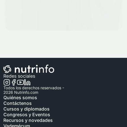
Redes sociales
Todos los derechos reservados -
2026
Nutrinfo.com
Quiénes somos
Contáctenos
Cursos y diplomados
Congresos y Eventos
Recursos y novedades
Vademécum