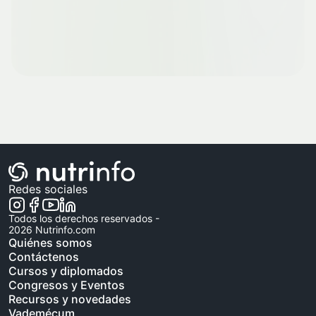
Redes sociales
Todos los derechos reservados -
2026
Nutrinfo.com
Quiénes somos
Contáctenos
Cursos y diplomados
Congresos y Eventos
Recursos y novedades
Vademécum