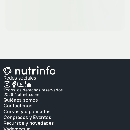
Redes sociales
Todos los derechos reservados -
2026
Nutrinfo.com
Quiénes somos
Contáctenos
Cursos y diplomados
Congresos y Eventos
Recursos y novedades
Vademécum