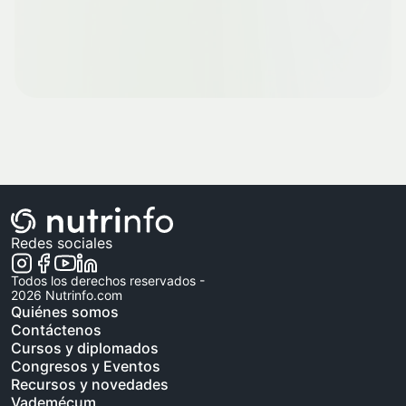
Redes sociales
Todos los derechos reservados -
2026
Nutrinfo.com
Quiénes somos
Contáctenos
Cursos y diplomados
Congresos y Eventos
Recursos y novedades
Vademécum