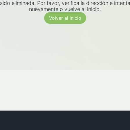
sido eliminada. Por favor, verifica la dirección e intent
nuevamente o vuelve al inicio.
Volver al inicio