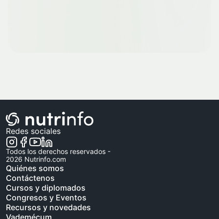
Redes sociales
Todos los derechos reservados -
2026
Nutrinfo.com
Quiénes somos
Contáctenos
Cursos y diplomados
Congresos y Eventos
Recursos y novedades
Vademécum