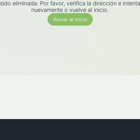
sido eliminada. Por favor, verifica la dirección e intent
nuevamente o vuelve al inicio.
Volver al inicio