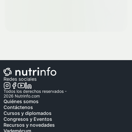
Redes sociales
Todos los derechos reservados -
2026
Nutrinfo.com
Quiénes somos
Contáctenos
Cursos y diplomados
Congresos y Eventos
Recursos y novedades
Vademécum