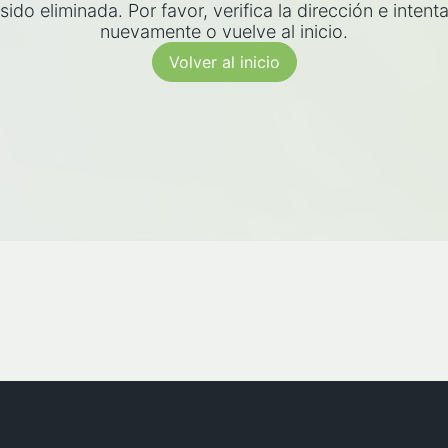
sido eliminada. Por favor, verifica la dirección e intent
nuevamente o vuelve al inicio.
Volver al inicio