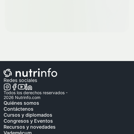
Redes sociales
Todos los derechos reservados -
2026
Nutrinfo.com
Quiénes somos
Contáctenos
Cursos y diplomados
Congresos y Eventos
Recursos y novedades
Vademécum