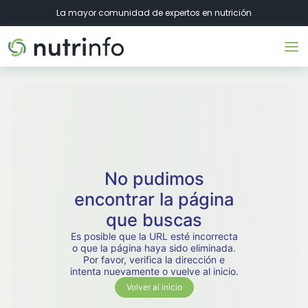
La mayor comunidad de expertos en nutrición
No pudimos
encontrar la página
que buscas
Es posible que la URL esté incorrecta
o que la página haya sido eliminada.
Por favor, verifica la dirección e
intenta nuevamente o vuelve al inicio.
Volver al inicio