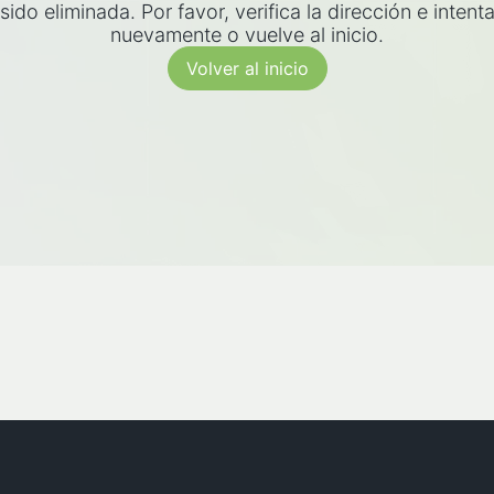
sido eliminada. Por favor, verifica la dirección e intent
nuevamente o vuelve al inicio.
Volver al inicio