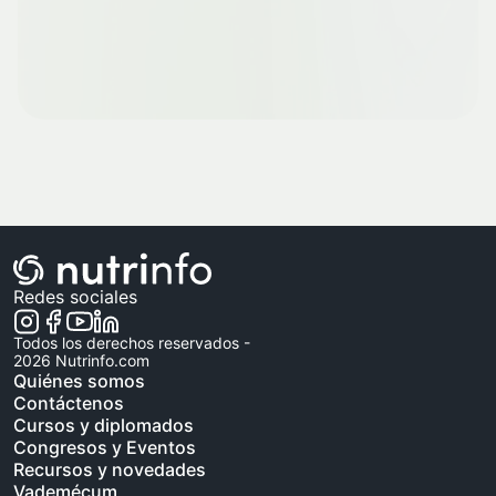
Redes sociales
Todos los derechos reservados -
2026
Nutrinfo.com
Quiénes somos
Contáctenos
Cursos y diplomados
Congresos y Eventos
Recursos y novedades
Vademécum