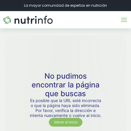
La mayor comunidad de expertos en nutrición
No pudimos
encontrar la página
que buscas
Es posible que la URL esté incorrecta
o que la página haya sido eliminada.
Por favor, verifica la dirección e
intenta nuevamente o vuelve al inicio.
Volver al inicio