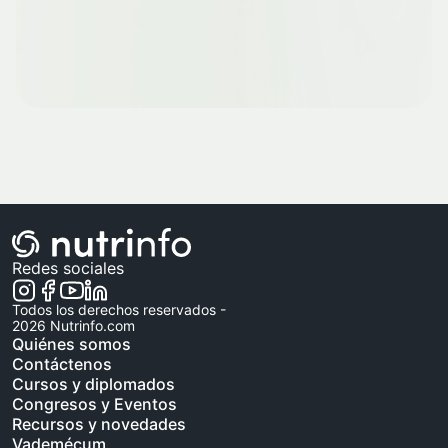
Redes sociales
Todos los derechos reservados -
2026
Nutrinfo.com
Quiénes somos
Contáctenos
Cursos y diplomados
Congresos y Eventos
Recursos y novedades
Vademécum