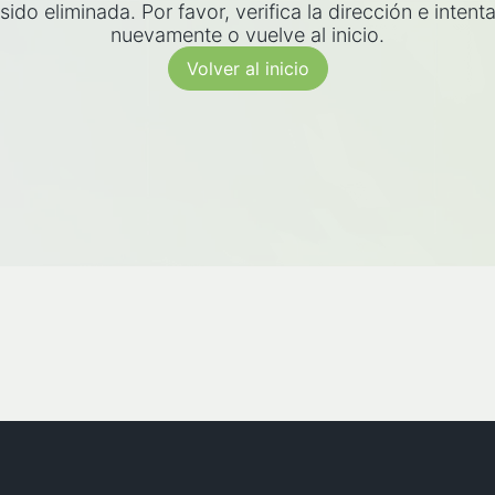
sido eliminada. Por favor, verifica la dirección e intent
nuevamente o vuelve al inicio.
Volver al inicio