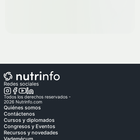
Redes sociales
Todos los derechos reservados -
2026
Nutrinfo.com
Quiénes somos
Contáctenos
Cursos y diplomados
Congresos y Eventos
Recursos y novedades
Vademécum