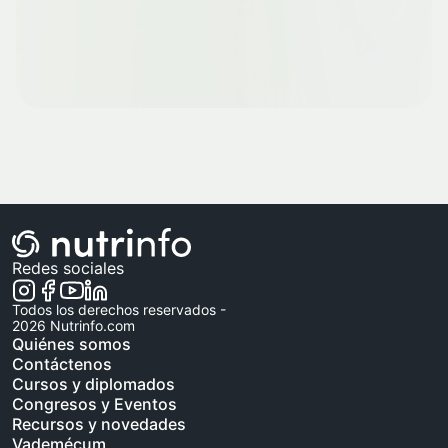
Redes sociales
Todos los derechos reservados -
2026
Nutrinfo.com
Quiénes somos
Contáctenos
Cursos y diplomados
Congresos y Eventos
Recursos y novedades
Vademécum