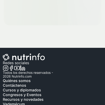
Redes sociales
Todos los derechos reservados -
2026
Nutrinfo.com
Quiénes somos
Contáctenos
Cursos y diplomados
Congresos y Eventos
Recursos y novedades
Vademécum