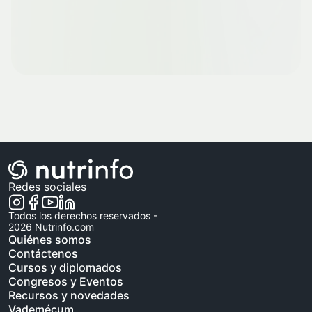
Redes sociales
Todos los derechos reservados -
2026
Nutrinfo.com
Quiénes somos
Contáctenos
Cursos y diplomados
Congresos y Eventos
Recursos y novedades
Vademécum