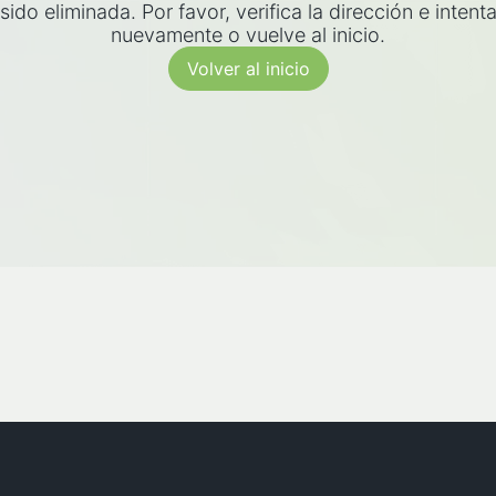
sido eliminada. Por favor, verifica la dirección e intent
nuevamente o vuelve al inicio.
Volver al inicio