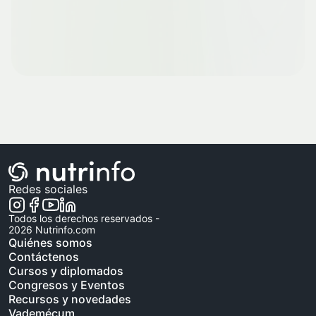
Redes sociales
Todos los derechos reservados -
2026
Nutrinfo.com
Quiénes somos
Contáctenos
Cursos y diplomados
Congresos y Eventos
Recursos y novedades
Vademécum