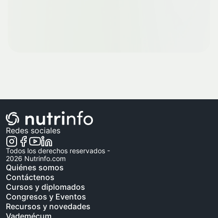
Redes sociales
Todos los derechos reservados -
2026
Nutrinfo.com
Quiénes somos
Contáctenos
Cursos y diplomados
Congresos y Eventos
Recursos y novedades
Vademécum