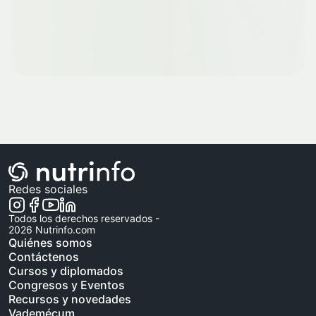
Redes sociales
Todos los derechos reservados -
2026
Nutrinfo.com
Quiénes somos
Contáctenos
Cursos y diplomados
Congresos y Eventos
Recursos y novedades
Vademécum