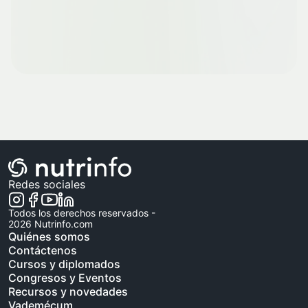
Redes sociales
Todos los derechos reservados -
2026
Nutrinfo.com
Quiénes somos
Contáctenos
Cursos y diplomados
Congresos y Eventos
Recursos y novedades
Vademécum