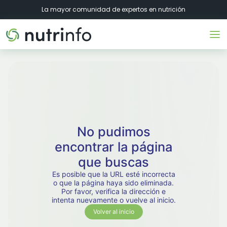
La mayor comunidad de expertos en nutrición
No pudimos
encontrar la página
que buscas
Es posible que la URL esté incorrecta
o que la página haya sido eliminada.
Por favor, verifica la dirección e
intenta nuevamente o vuelve al inicio.
Volver al inicio