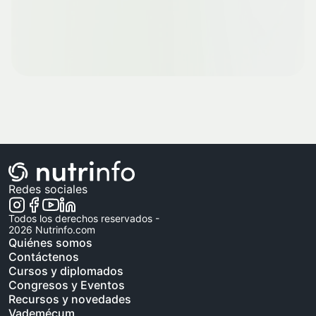
Redes sociales
Todos los derechos reservados -
2026
Nutrinfo.com
Quiénes somos
Contáctenos
Cursos y diplomados
Congresos y Eventos
Recursos y novedades
Vademécum